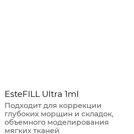
EsteFILL Ultra 1ml
Подходит для коррекции
глубоких морщин и складок,
объемного моделирования
мягких тканей