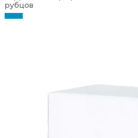
рубцов
Купить