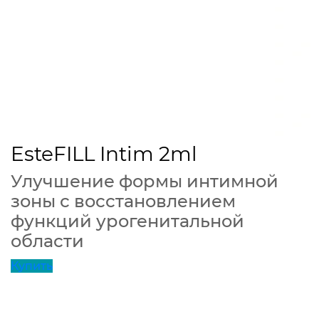
EsteFILL Intim 2ml
Улучшение формы интимной
зоны с восстановлением
функций урогенитальной
области
Купить