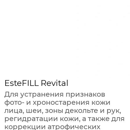
EsteFILL Revital
Для устранения признаков
фото- и хроностарения кожи
лица, шеи, зоны декольте и рук,
регидратации кожи, а также для
коррекции атрофических