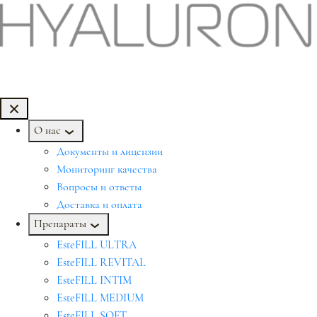
О нас
Документы и лицензии
Мониторинг качества
Вопросы и ответы
Доставка и оплата
Препараты
EsteFILL ULTRA
EsteFILL REVITAL
EsteFILL INTIM
EsteFILL MEDIUM
EsteFILL SOFT