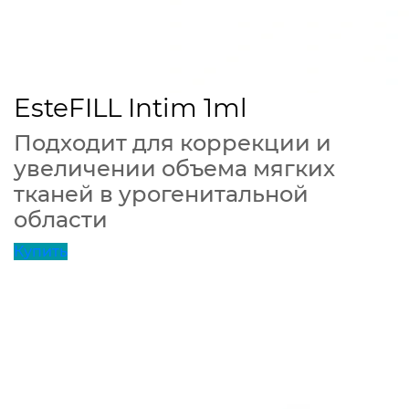
EsteFILL Intim 1ml
Подходит для коррекции и
увеличении объема мягких
тканей в урогенитальной
области
Купить