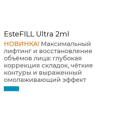
EsteFILL Ultra 2ml
НОВИНКА!
Максимальный
лифтинг и восстановление
объёмов лица: глубокая
коррекция складок, чёткие
контуры и выраженный
омолаживающий эффект
Купить