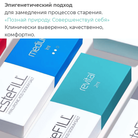
Эпигенетический подход
для замедления
процессов старения.
«Познай природу. Совершенствуй себя»
Клинически выверенно, качественно,
комфортно.