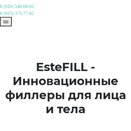
8 (926) 548-68-62
8 (925) 375-77-82
EsteFILL -
Инновационные
филлеры для лица
и тела
Новинка на