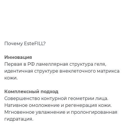
Почему EsteFILL?
Инновация
Первая в РФ ламеллярная структура геля,
идентичная структуре внеклеточного матрикса
кожи.
Комплексный подход
Совершенство контурной геометрии лица.
Нативное омоложение и регенерация кожи.
Мгновенное увлажнение и пролонгированная
гидратация.