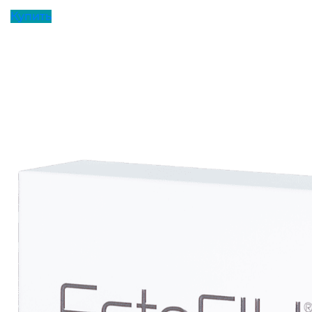
Купить