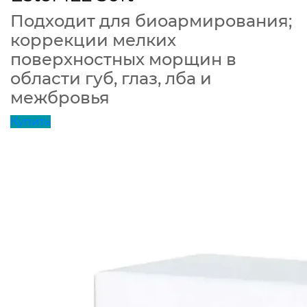
Подходит для биоармирования;
коррекции мелких
поверхностных морщин в
области губ, глаз, лба и
межбровья
Купить