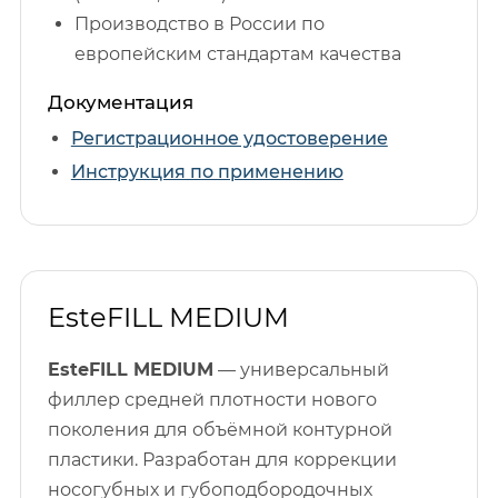
Производство в России по
европейским стандартам качества
Документация
Регистрационное удостоверение
Инструкция по применению
EsteFILL MEDIUM
EsteFILL MEDIUM
— универсальный
филлер средней плотности нового
поколения для объёмной контурной
пластики. Разработан для коррекции
носогубных и губоподбородочных