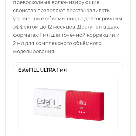
превосходные волюмизирующие
свойства позволяют восстанавливать
утраченные объёмы лица с долгосрочным
эффектом до 12 месяцев. Доступен в двух
форматах: 1 мл для точечной коррекции и
2 мл для комплексного объёмного
моделирования.
EsteFILL ULTRA 1 мл