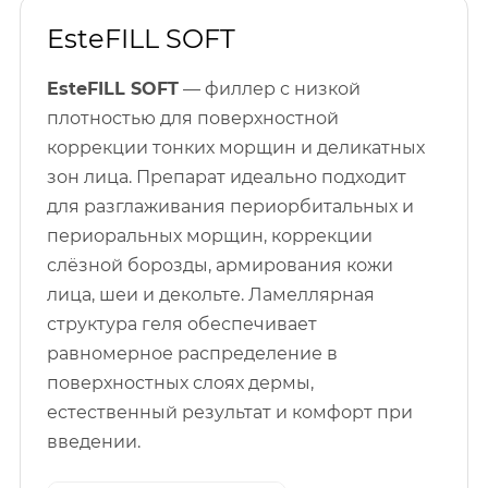
EsteFILL SOFT
EsteFILL SOFT
— филлер с низкой
плотностью для поверхностной
коррекции тонких морщин и деликатных
зон лица. Препарат идеально подходит
для разглаживания периорбитальных и
периоральных морщин, коррекции
слёзной борозды, армирования кожи
лица, шеи и декольте. Ламеллярная
структура геля обеспечивает
равномерное распределение в
поверхностных слоях дермы,
естественный результат и комфорт при
введении.