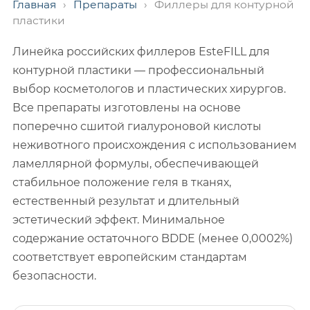
Главная
›
Препараты
›
Филлеры для контурной
пластики
Линейка российских филлеров EsteFILL для
контурной пластики — профессиональный
выбор косметологов и пластических хирургов.
Все препараты изготовлены на основе
поперечно сшитой гиалуроновой кислоты
неживотного происхождения с использованием
ламеллярной формулы, обеспечивающей
стабильное положение геля в тканях,
естественный результат и длительный
эстетический эффект. Минимальное
содержание остаточного BDDE (менее 0,0002%)
соответствует европейским стандартам
безопасности.