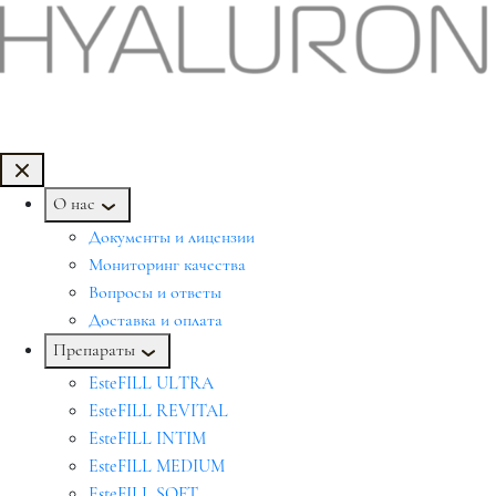
О нас
Документы и лицензии
Мониторинг качества
Вопросы и ответы
Доставка и оплата
Препараты
EsteFILL ULTRA
EsteFILL REVITAL
EsteFILL INTIM
EsteFILL MEDIUM
EsteFILL SOFT