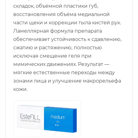
складок, объёмной пластики губ,
восстановления объёма медиальной
части щеки и коррекции тыла кистей рук.
Ламеллярная формула препарата
обеспечивает устойчивость к сдавлению,
сжатию и растяжению, полностью
исключая смещение геля при
мимических движениях. Результат —
мягкие естественные переходы между
зонами лица и улучшение макрорельефа
кожи.