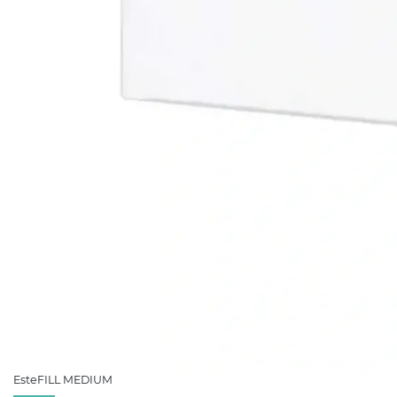
EsteFILL MEDIUM