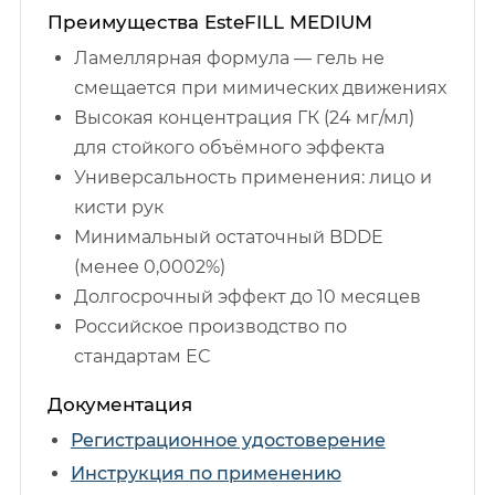
Преимущества EsteFILL MEDIUM
Ламеллярная формула — гель не
смещается при мимических движениях
Высокая концентрация ГК (24 мг/мл)
для стойкого объёмного эффекта
Универсальность применения: лицо и
кисти рук
Минимальный остаточный BDDE
(менее 0,0002%)
Долгосрочный эффект до 10 месяцев
Российское производство по
стандартам ЕС
Документация
Регистрационное удостоверение
Инструкция по применению