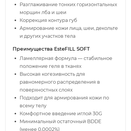
Разглаживание тонких горизонтальных
морщин лба и шеи
Коррекция контура губ
Армирование кожи лица, шеи, декольте
и других участков тела
Преимущества EsteFILL SOFT
Ламеллярная формула — стабильное
положение геля в тканях
Высокая когезивность для
равномерного распределения в
поверхностных слоях
Подходит для армирования кожи по
всему телу
Комфортное введение иглой 30G
Минимальный остаточный BDDE
(менее 0,0002%)