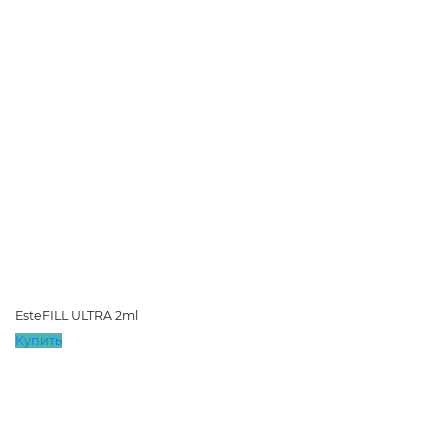
EsteFILL ULTRA 2ml
Купить