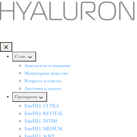
О нас
Документы и лицензии
Мониторинг качества
Вопросы и ответы
Доставка и оплата
Препараты
EsteFILL ULTRA
EsteFILL REVITAL
EsteFILL INTIM
EsteFILL MEDIUM
EsteFILL SOFT