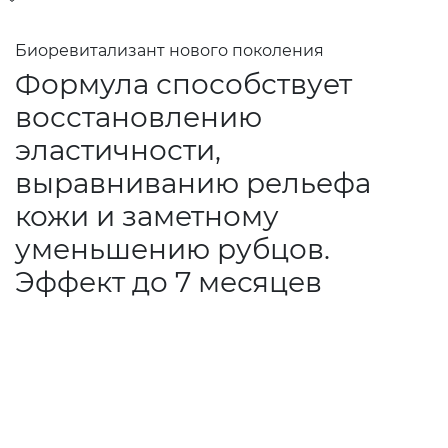
Биоревитализант нового поколения
Формула способствует
восстановлению
эластичности,
выравниванию рельефа
кожи и заметному
уменьшению рубцов.
Эффект до 7 месяцев