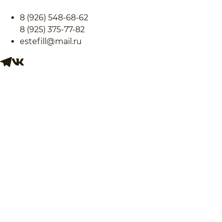
8 (926) 548-68-62
8 (925) 375-77-82
estefill@mail.ru