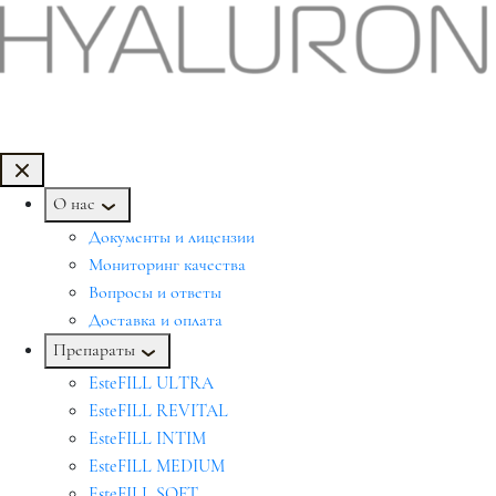
О нас
Документы и лицензии
Мониторинг качества
Вопросы и ответы
Доставка и оплата
Препараты
EsteFILL ULTRA
EsteFILL REVITAL
EsteFILL INTIM
EsteFILL MEDIUM
EsteFILL SOFT